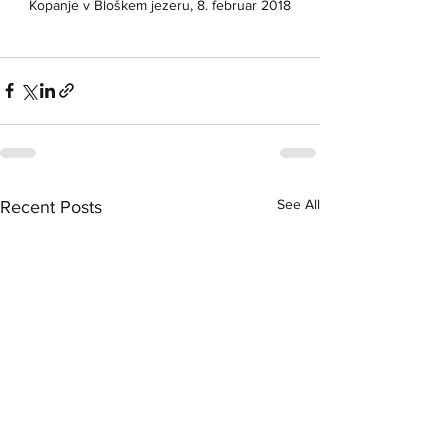
Kopanje v Bloškem jezeru, 8. februar 2018
See All
Recent Posts