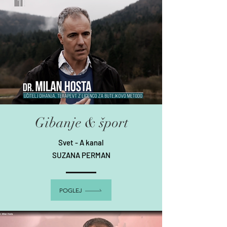
Gibanje & šport
Svet - A kanal
SUZANA PERMAN
POGLEJ