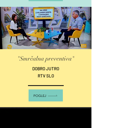
"Smrčalna preventiva"
DOBRO JUTRO
RTV SLO
POGLEJ