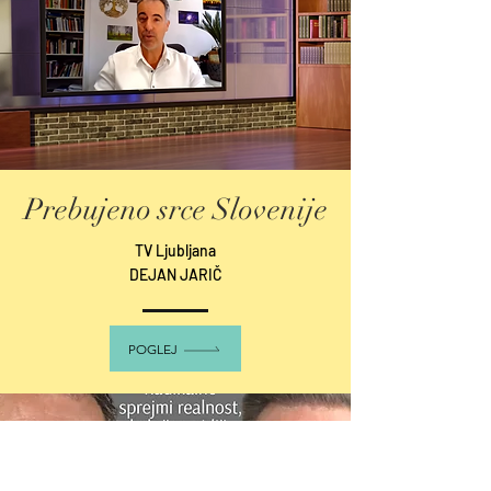
Prebujeno srce Slovenije
TV Ljubljana
DEJAN JARIČ
POGLEJ