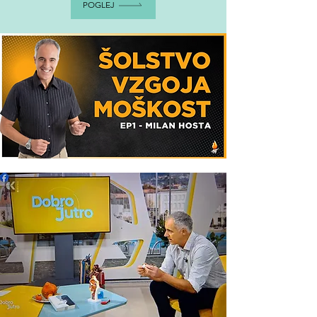
POGLEJ