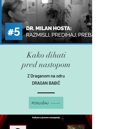
Kako dihati
pred nastopom
Z Draganom na odru
DRAGAN BABIČ
POSLUŠAJ