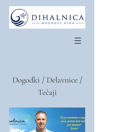
Dogodki / Delavnice /
Tečaji