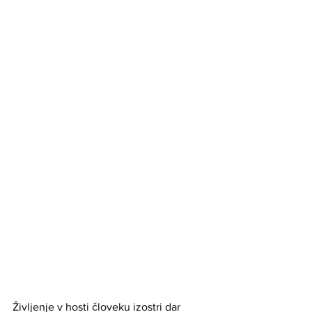
Življenje v hosti človeku izostri dar 