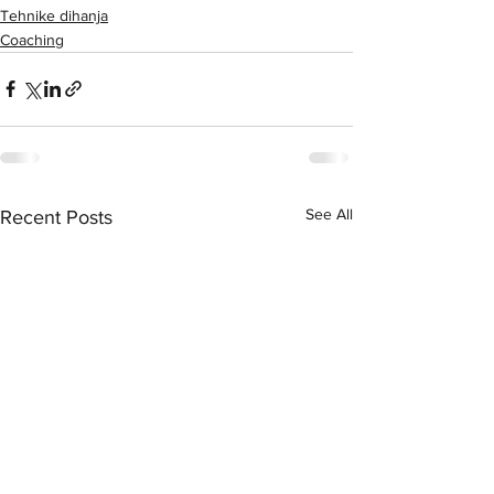
Tehnike dihanja
Coaching
See All
Recent Posts