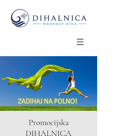
Promocijska
DIHALNICA