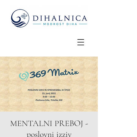
MENTALNI PREBOJ -
poslovni izziv