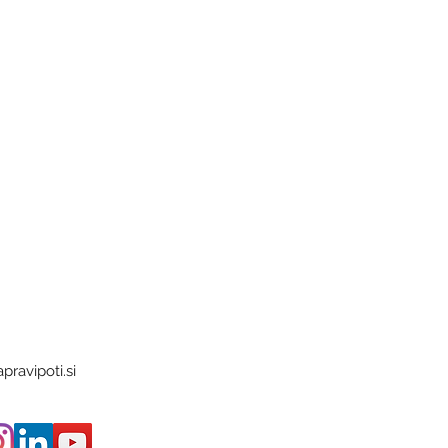
pravipoti.si